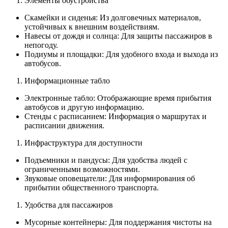
Элементы обустройства
Скамейки и сиденья: Из долговечных материалов,
устойчивых к внешним воздействиям.
Навесы от дождя и солнца: Для защиты пассажиров в
непогоду.
Подиумы и площадки: Для удобного входа и выхода из
автобусов.
Информационные табло
Электронные табло: Отображающие время прибытия
автобусов и другую информацию.
Стенды с расписанием: Информация о маршрутах и
расписании движения.
Инфраструктура для доступности
Подъемники и пандусы: Для удобства людей с
ограниченными возможностями.
Звуковые оповещатели: Для информирования об
прибытии общественного транспорта.
Удобства для пассажиров
Мусорные контейнеры: Для поддержания чистоты на