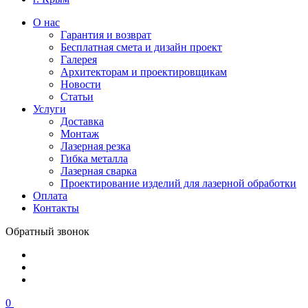
О нас
Гарантия и возврат
Бесплатная смета и дизайн проект
Галерея
Архитекторам и проектировщикам
Новости
Статьи
Услуги
Доставка
Монтаж
Лазерная резка
Гибка металла
Лазерная сварка
Проектирование изделий для лазерной обработки
Оплата
Контакты
Обратный звонок
0