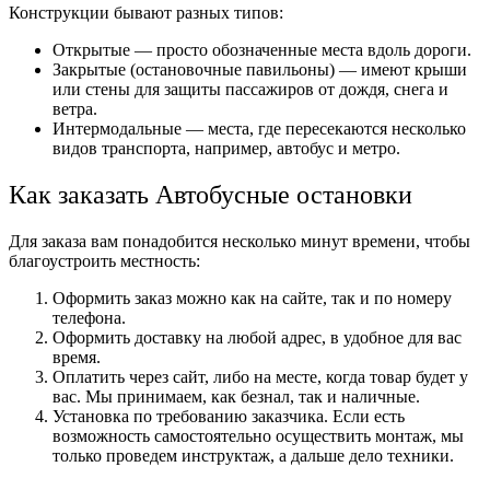
Конструкции бывают разных типов:
Открытые — просто обозначенные места вдоль дороги.
Закрытые (остановочные павильоны) — имеют крыши
или стены для защиты пассажиров от дождя, снега и
ветра.
Интермодальные — места, где пересекаются несколько
видов транспорта, например, автобус и метро.
Как заказать Автобусные остановки
Для заказа вам понадобится несколько минут времени, чтобы
благоустроить местность:
Оформить заказ можно как на сайте, так и по номеру
телефона.
Оформить доставку на любой адрес, в удобное для вас
время.
Оплатить через сайт, либо на месте, когда товар будет у
вас. Мы принимаем, как безнал, так и наличные.
Установка по требованию заказчика. Если есть
возможность самостоятельно осуществить монтаж, мы
только проведем инструктаж, а дальше дело техники.