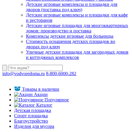
Детские игровые комплексы и площадки для
дворов (поставка под ключ)
Детские игровые комплексы и площадки для кафе
и ресторанов
Детские игровые площадки для многоквартирных
домов: производство и поставка
Комплексы детские игровые для больницы
Стоимость оснащения детских площадок во
дворах под ключ
Уличные детские площадки для загородных домов
и коттеджных комплексов
info@vodvoredoma.ru
8-800-6000-282
Товары в наличии
Акции
Популярное
Каталог
Детская площадка
Спорт площадка
Благоустройство
Изделия для мусора