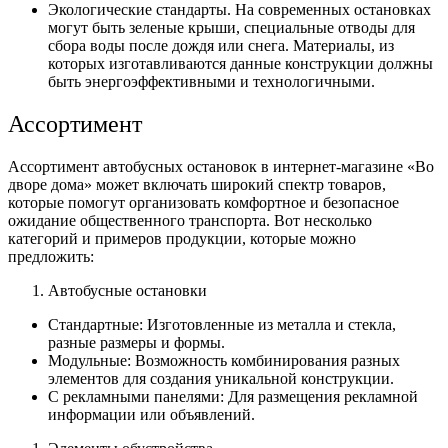
Экологические стандарты. На современных остановках
могут быть зеленые крыши, специальные отводы для
сбора воды после дождя или снега. Материалы, из
которых изготавливаются данные конструкции должны
быть энергоэффективными и технологичными.
Ассортимент
Ассортимент автобусных остановок в интернет-магазине «Во
дворе дома» может включать широкий спектр товаров,
которые помогут организовать комфортное и безопасное
ожидание общественного транспорта. Вот несколько
категорий и примеров продукции, которые можно
предложить:
Автобусные остановки
Стандартные: Изготовленные из металла и стекла,
разные размеры и формы.
Модульные: Возможность комбинирования разных
элементов для создания уникальной конструкции.
С рекламными панелями: Для размещения рекламной
информации или объявлений.