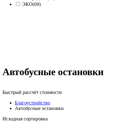
ЭКО
(69)
Автобусные остановки
Быстрый рассчёт стоимости
Д
Благоустройство
Автобусные остановки
Исходная сортировка