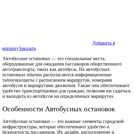
Добавить в
корзину
Заказать
Автобусные остановки — это специальные места,
оборудованные для ожидания пассажиров общественного
автотранспорта, таких как автобусы. На автобусных
остановках обычно располагаются информационные
таблички/щиты с расписанием маршрутов, номерами
автобусов и маршрутами движения. Также они обеспечивают
удобство транспортировки для граждан, позволяя им садиться
и выходить из автобусов на определенных маршрутах.
Особенности Автобусных остановок
Автобусные остановки — это важные элементы городской
инфраструктуры, которые обеспечивают удобство и
безопасность пассажиров. Их дизайн, расположение и