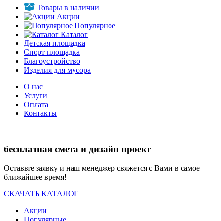
Товары в наличии
Акции
Популярное
Каталог
Детская площадка
Спорт площадка
Благоустройство
Изделия для мусора
О нас
Услуги
Оплата
Контакты
бесплатная смета и дизайн проект
Оставьте заявку и наш менеджер свяжется с Вами в самое
ближайшее время!
СКАЧАТЬ КАТАЛОГ
Акции
Популярные