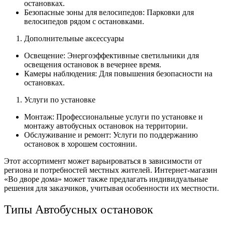
остановках.
Безопасные зоны для велосипедов: Парковки для
велосипедов рядом с остановками.
Дополнительные аксессуары
Освещение: Энергоэффективные светильники для
освещения остановок в вечернее время.
Камеры наблюдения: Для повышения безопасности на
остановках.
Услуги по установке
Монтаж: Профессиональные услуги по установке и
монтажу автобусных остановок на территории.
Обслуживание и ремонт: Услуги по поддержанию
остановок в хорошем состоянии.
Этот ассортимент может варьироваться в зависимости от
региона и потребностей местных жителей. Интернет-магазин
«Во дворе дома» может также предлагать индивидуальные
решения для заказчиков, учитывая особенности их местности.
Типы Автобусных остановок