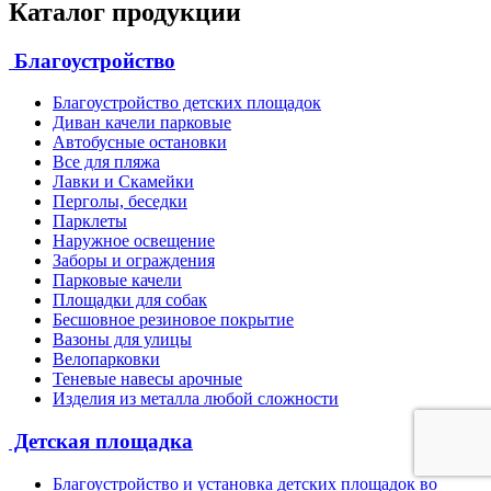
Каталог продукции
Благоустройство
Благоустройство детских площадок
Диван качели парковые
Автобусные остановки
Все для пляжа
Лавки и Скамейки
Перголы, беседки
Парклеты
Наружное освещение
Заборы и ограждения
Парковые качели
Площадки для собак
Бесшовное резиновое покрытие
Вазоны для улицы
Велопарковки
Теневые навесы арочные
Изделия из металла любой сложности
Детская площадка
Благоустройство и установка детских площадок во