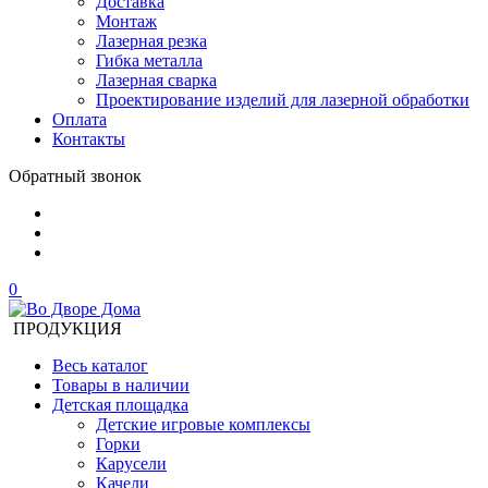
Доставка
Монтаж
Лазерная резка
Гибка металла
Лазерная сварка
Проектирование изделий для лазерной обработки
Оплата
Контакты
Обратный звонок
0
ПРОДУКЦИЯ
Весь каталог
Товары в наличии
Детская площадка
Детские игровые комплексы
Горки
Карусели
Качели