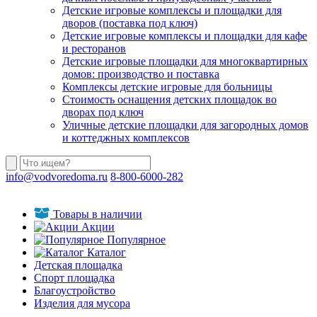
Детские игровые комплексы и площадки для
дворов (поставка под ключ)
Детские игровые комплексы и площадки для кафе
и ресторанов
Детские игровые площадки для многоквартирных
домов: производство и поставка
Комплексы детские игровые для больницы
Стоимость оснащения детских площадок во
дворах под ключ
Уличные детские площадки для загородных домов
и коттеджных комплексов
info@vodvoredoma.ru
8-800-6000-282
Товары в наличии
Акции
Популярное
Каталог
Детская площадка
Спорт площадка
Благоустройство
Изделия для мусора