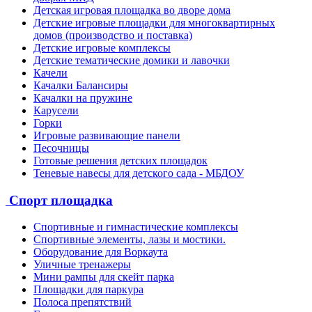
Детская игровая площадка во дворе дома
Детские игровые площадки для многоквартирных
домов (производство и поставка)
Детские игровые комплексы
Детские тематические домики и лавочки
Качели
Качалки Балансиры
Качалки на пружине
Карусели
Горки
Игровые развивающие панели
Песочницы
Готовые решения детских площадок
Теневые навесы для детского сада - МБДОУ
Спорт площадка
Спортивные и гимнастические комплексы
Спортивные элементы, лазы и мостики.
Оборудование для Воркаута
Уличные тренажеры
Мини рампы для скейт парка
Площадки для паркура
Полоса препятствий