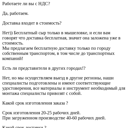
Работаете ли вы с НДС?
Да, работаем.
Доставка входит в стоимость?
Нет)) Бесплатный сыр только в мышеловке, и если вам
говорят что доставка бесплатная, значит она заложена уже в
стоимость.
Мы предлагаем бесплатную доставку только по городу
собственным транспортом, в том числе до транспортных
компаний!
Есть ли представители в других городах!?
Нет, но мы осуществляем выезд в другие регионы, наши
специалисты подготовлены и имеют соответствующие
удостоверения, все материалы и инструмент необходимый для
монтажа специалисты привозят с собой.
Какой срок изготовления заказа ?
Срок изготовления 20-25 рабочих дней.
При загруженном производстве 40-60 рабочих дней.
Какой срок доставки ?