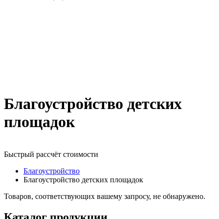
Благоустройство детских
площадок
Быстрый рассчёт стоимости
Д
Благоустройство
Благоустройство детских площадок
Товаров, соответствующих вашему запросу, не обнаружено.
Каталог продукции