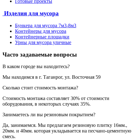
Готовые проекты
Изделия для мусора
Бункера для мусора 7м3-8м3
Контейнеры для мусора
Контейнерные площадки
Урны для мусора уличные
Часто задаваемые вопросы
В каком городе вы находитесь?
Мы находимся в г. Таганрог, ул. Восточная 59
Сколько стоит стоимость монтажа?
Стоимость монтажа составляет 30% от стоимости
оборудования, в некоторых случаях 35%.
Занимаетесь ли вы резиновым покрытием?
Да, занимаемся. Мы предлагаем резиновую плитку 16мм.,
20мм. и 40мм. которая укладывается на песчано-цементную
смесь.