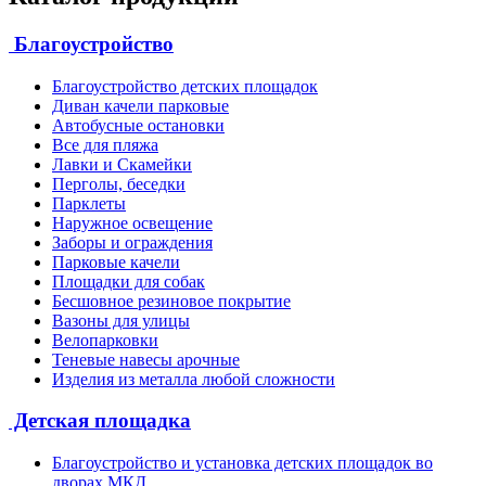
Благоустройство
Благоустройство детских площадок
Диван качели парковые
Автобусные остановки
Все для пляжа
Лавки и Скамейки
Перголы, беседки
Парклеты
Наружное освещение
Заборы и ограждения
Парковые качели
Площадки для собак
Бесшовное резиновое покрытие
Вазоны для улицы
Велопарковки
Теневые навесы арочные
Изделия из металла любой сложности
Детская площадка
Благоустройство и установка детских площадок во
дворах МКД