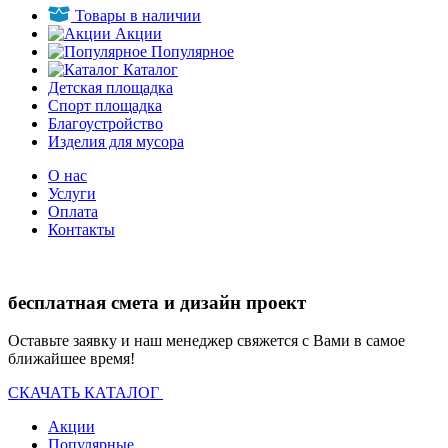
Товары в наличии
Акции
Популярное
Каталог
Детская площадка
Спорт площадка
Благоустройство
Изделия для мусора
О нас
Услуги
Оплата
Контакты
бесплатная смета и дизайн проект
Оставьте заявку и наш менеджер свяжется с Вами в самое
ближайшее время!
СКАЧАТЬ КАТАЛОГ
Акции
Популярные