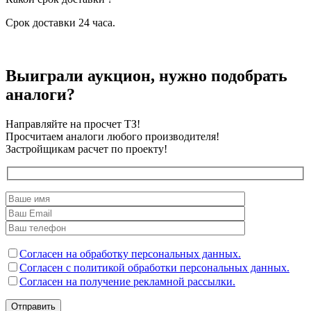
Срок доставки 24 часа.
Выиграли аукцион, нужно подобрать
аналоги?
Направляйте на просчет ТЗ!
Просчитаем аналоги любого производителя!
Застройщикам расчет по проекту!
Согласен на обработку персональных данных.
Согласен с политикой обработки персональных данных.
Согласен на получение рекламной рассылки.
Отправить