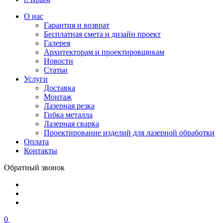
О нас
Гарантия и возврат
Бесплатная смета и дизайн проект
Галерея
Архитекторам и проектировщикам
Новости
Статьи
Услуги
Доставка
Монтаж
Лазерная резка
Гибка металла
Лазерная сварка
Проектирование изделий для лазерной обработки
Оплата
Контакты
Обратный звонок
0