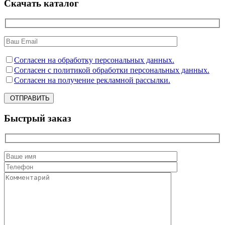
Скачать каталог
Согласен на обработку персональных данных.
Согласен с политикой обработки персональных данных.
Согласен на получение рекламной рассылки.
ОТПРАВИТЬ
Быстрый заказ