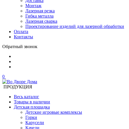
Доставка
Монтаж
Лазерная резка
Гибка металла
Лазерная сварка
Проектирование изделий для лазерной обработки
Оплата
Контакты
Обратный звонок
0
ПРОДУКЦИЯ
Весь каталог
Товары в наличии
Детская площадка
Детские игровые комплексы
Горки
Карусели
Качели