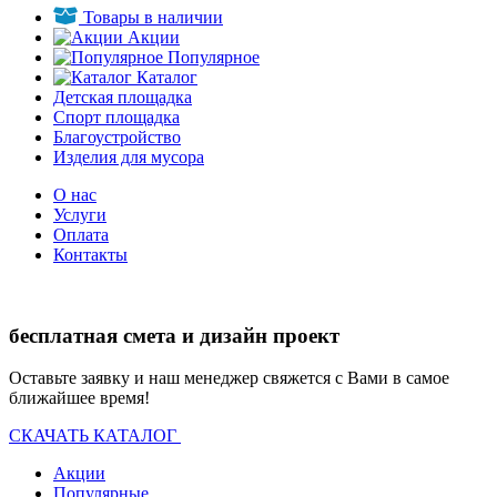
Товары в наличии
Акции
Популярное
Каталог
Детская площадка
Спорт площадка
Благоустройство
Изделия для мусора
О нас
Услуги
Оплата
Контакты
бесплатная смета и дизайн проект
Оставьте заявку и наш менеджер свяжется с Вами в самое
ближайшее время!
СКАЧАТЬ КАТАЛОГ
Акции
Популярные