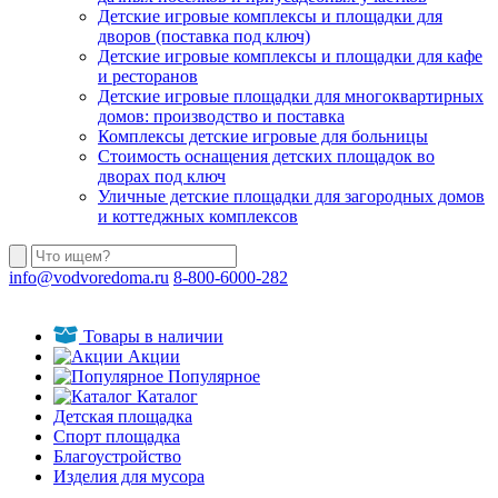
Детские игровые комплексы и площадки для
дворов (поставка под ключ)
Детские игровые комплексы и площадки для кафе
и ресторанов
Детские игровые площадки для многоквартирных
домов: производство и поставка
Комплексы детские игровые для больницы
Стоимость оснащения детских площадок во
дворах под ключ
Уличные детские площадки для загородных домов
и коттеджных комплексов
info@vodvoredoma.ru
8-800-6000-282
Товары в наличии
Акции
Популярное
Каталог
Детская площадка
Спорт площадка
Благоустройство
Изделия для мусора