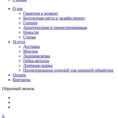
О нас
Гарантия и возврат
Бесплатная смета и дизайн проект
Галерея
Архитекторам и проектировщикам
Новости
Статьи
Услуги
Доставка
Монтаж
Лазерная резка
Гибка металла
Лазерная сварка
Проектирование изделий для лазерной обработки
Оплата
Контакты
Обратный звонок
0