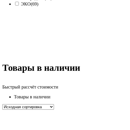
ЭКО
(69)
Товары в наличии
Быстрый рассчёт стоимости
Д
Товары в наличии