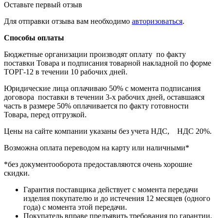
Оставьте первый отзыв
Для отправки отзыва вам необходимо
авторизоваться
.
Способы оплаты
Бюджетные организации производят оплату по факту
поставки Товара и подписания товарной накладной по форме
ТОРГ-12 в течении 10 рабочих дней.
Юридические лица оплачиваю 50% с момента подписания
договора поставки в течении 3-х рабочих дней, оставшаяся
часть в размере 50% оплачивается по факту готовности
Товара, перед отгрузкой.
Цены на сайте компании указаны без учета НДС, НДС 20%.
Возможна оплата переводом на карту или наличными*
*без документооборота предоставляются очень хорошие
скидки.
Гарантия поставщика действует с момента передачи
изделия покупателю и до истечения 12 месяцев (одного
года) с момента этой передачи.
Покупатель вправе предъявить требования по гарантии,