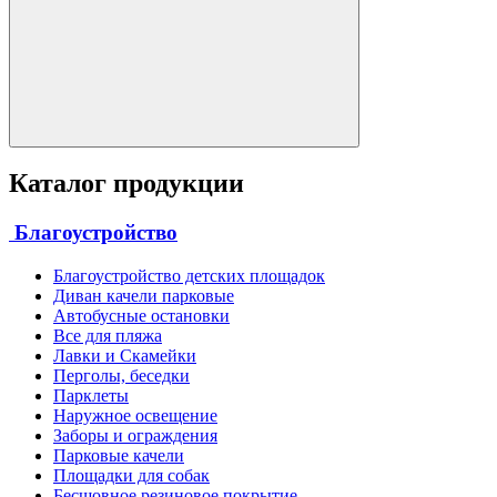
Каталог продукции
Благоустройство
Благоустройство детских площадок
Диван качели парковые
Автобусные остановки
Все для пляжа
Лавки и Скамейки
Перголы, беседки
Парклеты
Наружное освещение
Заборы и ограждения
Парковые качели
Площадки для собак
Бесшовное резиновое покрытие