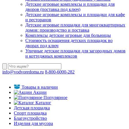
Детские игровые комплексы и площадки для
дворов (поставка под ключ)
Детские игровые комплексы и площадки для кафе
и ресторанов
Детские игровые площадки для многоквартирных
домов: производство и поставка
Комплексы детские игровые для больницы
Стоимость оснащения детских площадок во
дворах под ключ
Уличные детские площадки для загородных домов
и коттеджных комплексов
info@vodvoredoma.ru
8-800-6000-282
Товары в наличии
Акции
Популярное
Каталог
Детская площадка
Спорт площадка
Благоустройство
Изделия для мусора