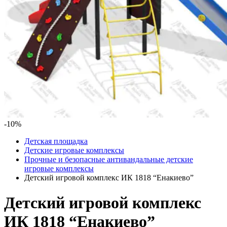
-10%
Детская площадка
Детские игровые комплексы
Прочные и безопасные антивандальные детские
игровые комплексы
Детский игровой комплекс ИК 1818 “Енакиево”
Детский игровой комплекс
ИК 1818 “Енакиево”