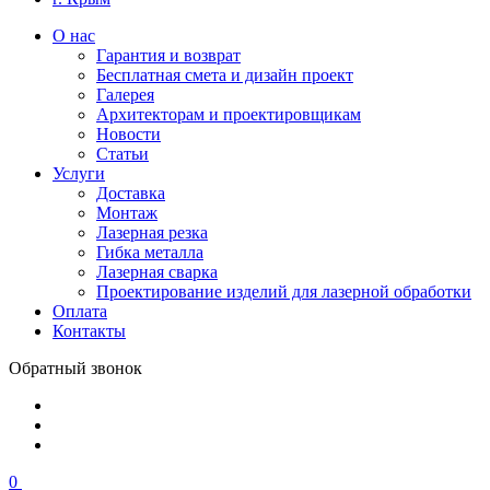
О нас
Гарантия и возврат
Бесплатная смета и дизайн проект
Галерея
Архитекторам и проектировщикам
Новости
Статьи
Услуги
Доставка
Монтаж
Лазерная резка
Гибка металла
Лазерная сварка
Проектирование изделий для лазерной обработки
Оплата
Контакты
Обратный звонок
0