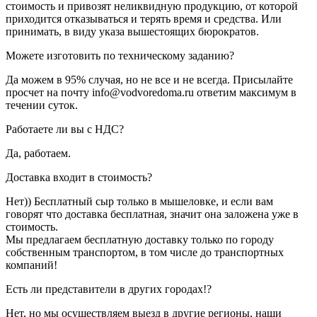
стоимость и привозят неликвидную продукцию, от которой
приходится отказываться и терять время и средства. Или
принимать, в виду указа вышестоящих бюрократов.
Можете изготовить по техническому заданию?
Да можем в 95% случая, но не все и не всегда. Присылайте
просчет на почту info@vodvoredoma.ru ответим максимум в
течении суток.
Работаете ли вы с НДС?
Да, работаем.
Доставка входит в стоимость?
Нет)) Бесплатный сыр только в мышеловке, и если вам
говорят что доставка бесплатная, значит она заложена уже в
стоимость.
Мы предлагаем бесплатную доставку только по городу
собственным транспортом, в том числе до транспортных
компаний!
Есть ли представители в других городах!?
Нет, но мы осуществляем выезд в другие регионы, наши