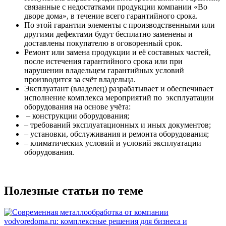
связанные с недостатками продукции компании «Во
дворе дома», в течение всего гарантийного срока.
По этой гарантии элементы с производственными или
другими дефектами будут бесплатно заменены и
доставлены покупателю в оговоренный срок.
Ремонт или замена продукции и её составных частей,
после истечения гарантийного срока или при
нарушении владельцем гарантийных условий
производится за счёт владельца.
Эксплуатант (владелец) разрабатывает и обеспечивает
исполнение комплекса мероприятий по эксплуатации
оборудования на основе учёта:
– конструкции оборудования;
– требований эксплуатационных и иных документов;
– установки, обслуживания и ремонта оборудования;
– климатических условий и условий эксплуатации
оборудования.
Полезные статьи по теме