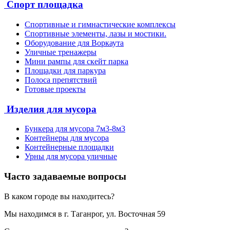
Спорт площадка
Спортивные и гимнастические комплексы
Спортивные элементы, лазы и мостики.
Оборудование для Воркаута
Уличные тренажеры
Мини рампы для скейт парка
Площадки для паркура
Полоса препятствий
Готовые проекты
Изделия для мусора
Бункера для мусора 7м3-8м3
Контейнеры для мусора
Контейнерные площадки
Урны для мусора уличные
Часто задаваемые вопросы
В каком городе вы находитесь?
Мы находимся в г. Таганрог, ул. Восточная 59