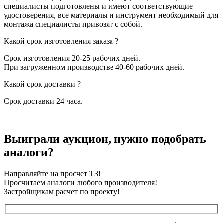
специалисты подготовлены и имеют соответствующие
удостоверения, все материалы и инструмент необходимый для
монтажа специалисты привозят с собой.
Какой срок изготовления заказа ?
Срок изготовления 20-25 рабочих дней.
При загруженном производстве 40-60 рабочих дней.
Какой срок доставки ?
Срок доставки 24 часа.
Выиграли аукцион, нужно подобрать
аналоги?
Направляйте на просчет ТЗ!
Просчитаем аналоги любого производителя!
Застройщикам расчет по проекту!