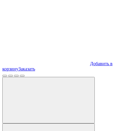
Добавить в
корзину
Заказать