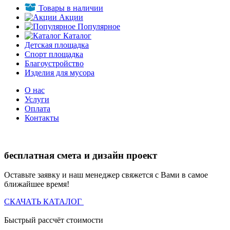
Товары в наличии
Акции
Популярное
Каталог
Детская площадка
Спорт площадка
Благоустройство
Изделия для мусора
О нас
Услуги
Оплата
Контакты
бесплатная смета и дизайн проект
Оставьте заявку и наш менеджер свяжется с Вами в самое
ближайшее время!
СКАЧАТЬ КАТАЛОГ
Быстрый рассчёт стоимости
Д