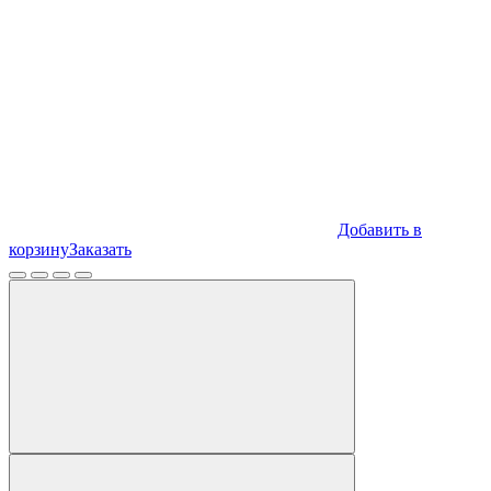
Добавить в
корзину
Заказать